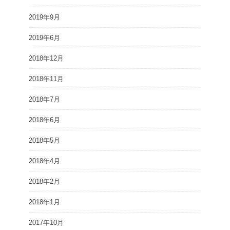
2019年9月
2019年6月
2018年12月
2018年11月
2018年7月
2018年6月
2018年5月
2018年4月
2018年2月
2018年1月
2017年10月