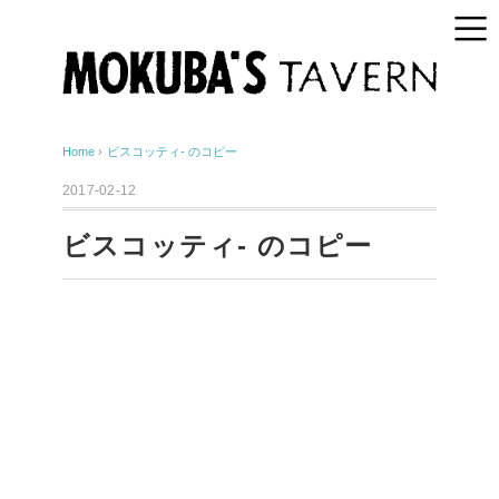
Home
›
ビスコッティ- のコピー
2017-02-12
ビスコッティ- のコピー