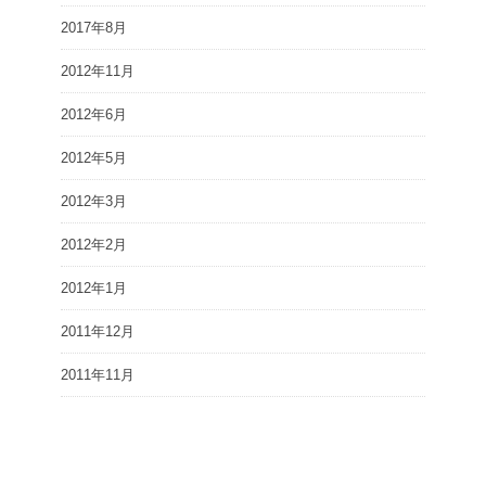
2017年8月
2012年11月
2012年6月
2012年5月
2012年3月
2012年2月
2012年1月
2011年12月
2011年11月