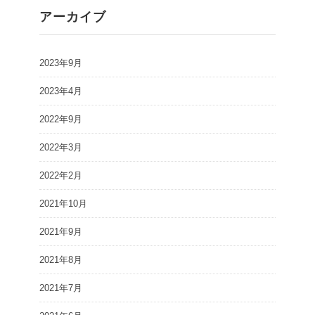
アーカイブ
2023年9月
2023年4月
2022年9月
2022年3月
2022年2月
2021年10月
2021年9月
2021年8月
2021年7月