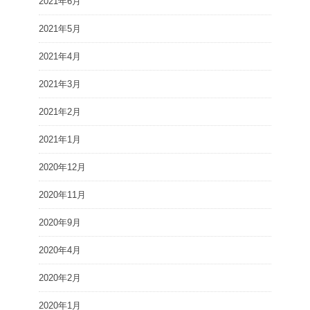
2021年6月
2021年5月
2021年4月
2021年3月
2021年2月
2021年1月
2020年12月
2020年11月
2020年9月
2020年4月
2020年2月
2020年1月