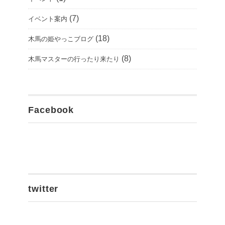
(7)
イベント案内
(18)
木馬の姫やっこブログ
(8)
木馬マスターの行ったり来たり
Facebook
twitter