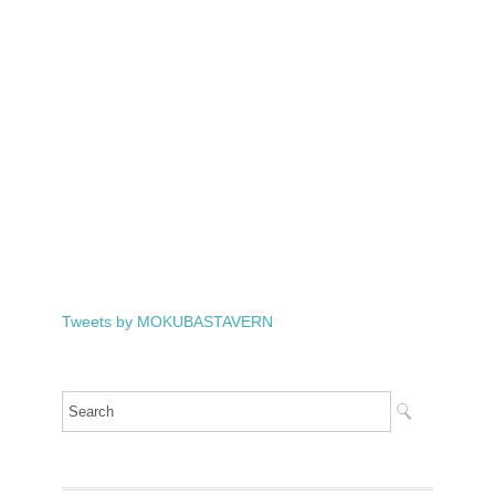
Tweets by MOKUBASTAVERN