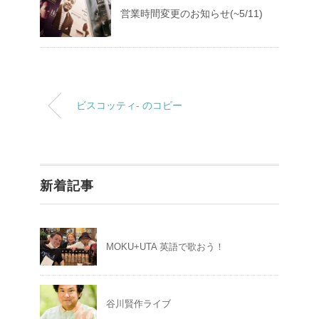
営業時間変更のお知らせ(~5/11)
ビスコッティ- のコピー
新着記事
MOKU+UTA 英語で歌おう！
谷川賢作ライブ