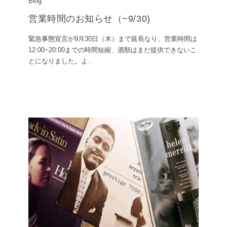
Blog
営業時間のお知らせ（~9/30)
緊急事態宣言が9月30日（木）まで延長なり、営業時間は
12:00~20:00までの時間短縮、酒類はまだ提供できないこ
とになりました。よ
...