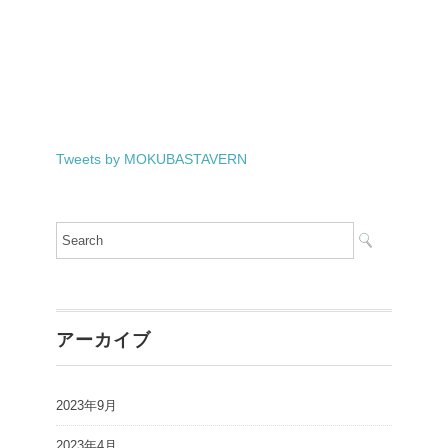
Tweets by MOKUBASTAVERN
アーカイブ
2023年9月
2023年4月