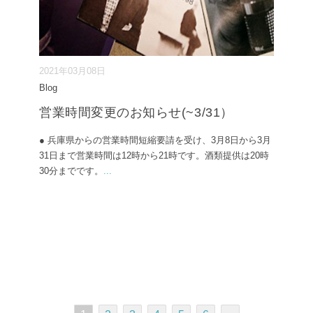
2021年03月08日
Blog
営業時間変更のお知らせ(~3/31）
● 兵庫県からの営業時間短縮要請を受け、3月8日から3月
31日まで営業時間は12時から21時です。酒類提供は20時
30分までです。
...