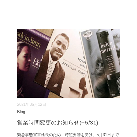
2021年05月12日
Blog
営業時間変更のお知らせ(~5/31)
緊急事態宣言延長のため、時短要請を受け、5月31日まで