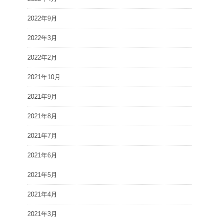
2022年9月
2022年3月
2022年2月
2021年10月
2021年9月
2021年8月
2021年7月
2021年6月
2021年5月
2021年4月
2021年3月