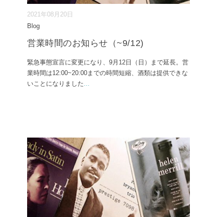
2021年08月20日
Blog
営業時間のお知らせ（~9/12)
緊急事態宣言に変更になり、9月12日（日）まで延長。営
業時間は12:00~20:00までの時間短縮、酒類は提供できな
いことになりました
...