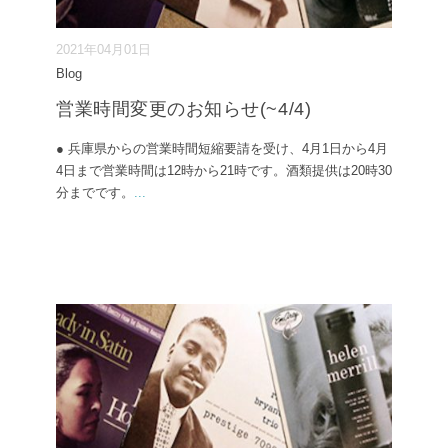
2021年04月01日
Blog
営業時間変更のお知らせ(~4/4)
● 兵庫県からの営業時間短縮要請を受け、4月1日から4月
4日まで営業時間は12時から21時です。酒類提供は20時30
分までです。
...