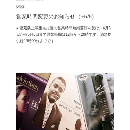
Blog
営業時間変更のお知らせ（~5/5)
● 蔓延防止等重点措置で営業時間短縮要請を受け、4月5
日から5月5日まで営業時間は12時から20時です。酒類提
供は19時00分までです
...