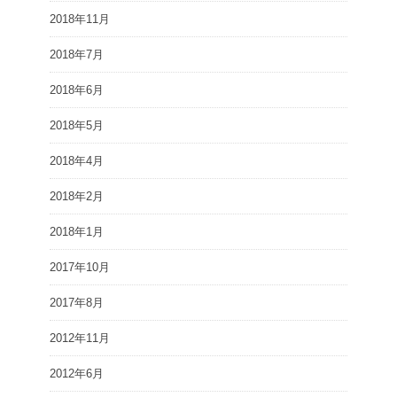
2018年11月
2018年7月
2018年6月
2018年5月
2018年4月
2018年2月
2018年1月
2017年10月
2017年8月
2012年11月
2012年6月