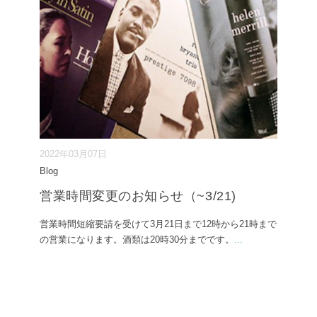
2022年03月07日
Blog
営業時間変更のお知らせ（~3/21)
営業時間短縮要請を受けて3月21日まで12時から21時まで
の営業になります。酒類は20時30分までです。
...