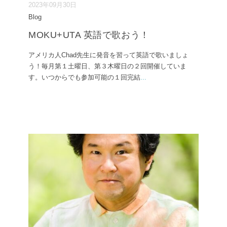
2023年09月30日
Blog
MOKU+UTA 英語で歌おう！
アメリカ人Chad先生に発音を習って英語で歌いましょ
う！毎月第１土曜日、第３木曜日の２回開催していま
す。いつからでも参加可能の１回完結
...