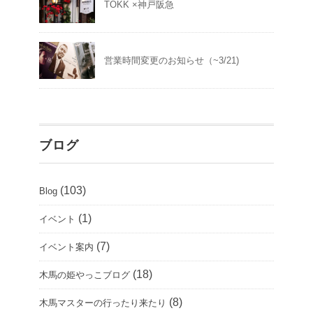
TOKK ×神戸阪急
営業時間変更のお知らせ（~3/21)
ブログ
(103)
Blog
(1)
イベント
(7)
イベント案内
(18)
木馬の姫やっこブログ
(8)
木馬マスターの行ったり来たり