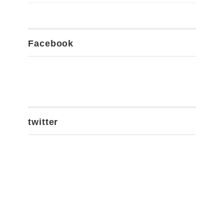
Facebook
twitter