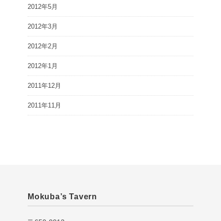
2012年5月
2012年3月
2012年2月
2012年1月
2011年12月
2011年11月
Mokuba’s Tavern