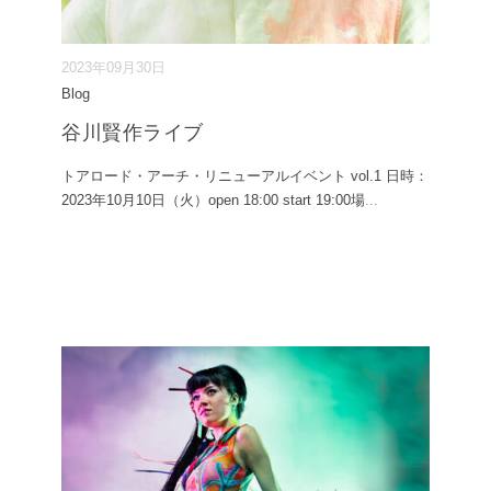
2023年09月30日
Blog
谷川賢作ライブ
トアロード・アーチ・リニューアルイベント vol.1 日時：
2023年10月10日（火）open 18:00 start 19:00場
...