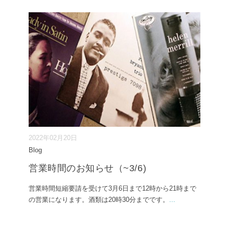
2022年02月20日
Blog
営業時間のお知らせ（~3/6)
営業時間短縮要請を受けて3月6日まで12時から21時まで
の営業になります。酒類は20時30分までです。
...