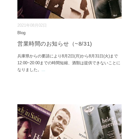
2021年08月02日
Blog
営業時間のお知らせ（~8/31)
兵庫県からの要請により8月2日(月)から8月31日(火)まで
12:00~20:00までの時間短縮、酒類は提供できないことに
なりました。
...