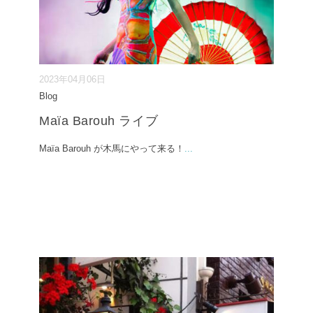
2023年04月06日
Blog
Maïa Barouh ライブ
Maïa Barouh が木馬にやって来る！
...