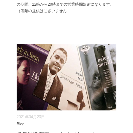
の期間、12時から20時までの営業時間短縮になります。
（酒類の提供はございません
...
2021年04月23日
Blog