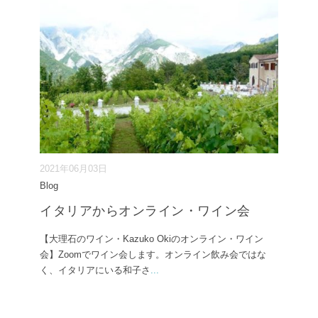
2021年06月03日
Blog
イタリアからオンライン・ワイン会
【大理石のワイン・Kazuko Okiのオンライン・ワイン
会】Zoomでワイン会します。オンライン飲み会ではな
く、イタリアにいる和子さ
...