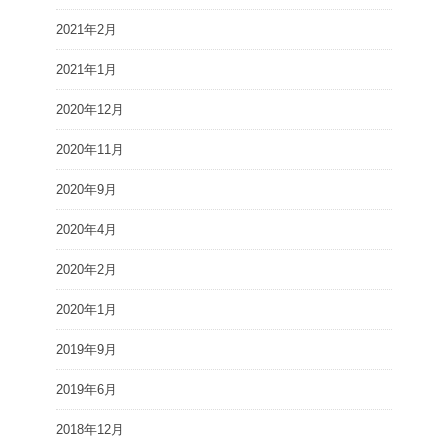
2021年2月
2021年1月
2020年12月
2020年11月
2020年9月
2020年4月
2020年2月
2020年1月
2019年9月
2019年6月
2018年12月