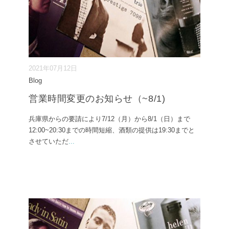
2021年07月12日
Blog
営業時間変更のお知らせ（~8/1)
兵庫県からの要請により7/12（月）から8/1（日）まで
12:00~20:30までの時間短縮、酒類の提供は19:30までと
させていただ
...