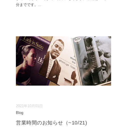
分までです。
...
2021年10月01日
Blog
営業時間のお知らせ（~10/21)