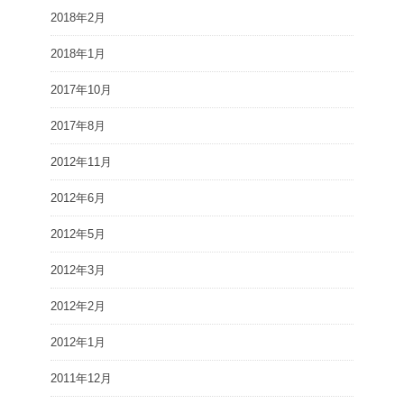
2018年2月
2018年1月
2017年10月
2017年8月
2012年11月
2012年6月
2012年5月
2012年3月
2012年2月
2012年1月
2011年12月