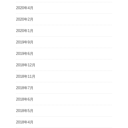
2020年4月
2020年2月
2020年1月
2019年9月
2019年6月
2018年12月
2018年11月
2018年7月
2018年6月
2018年5月
2018年4月