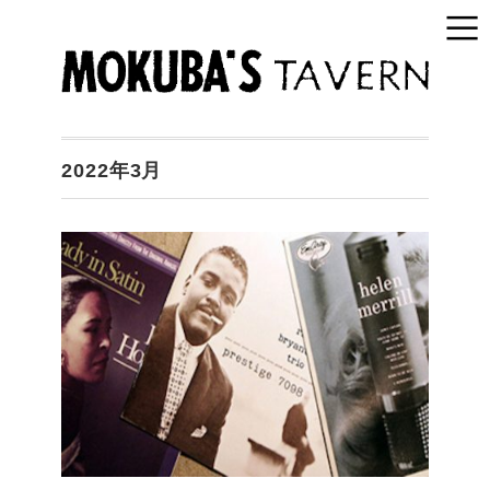
2022年3月