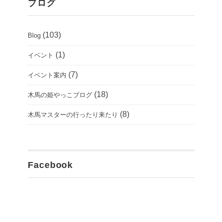
ブログ
(103)
Blog
(1)
イベント
(7)
イベント案内
(18)
木馬の姫やっこブログ
(8)
木馬マスターの行ったり来たり
Facebook