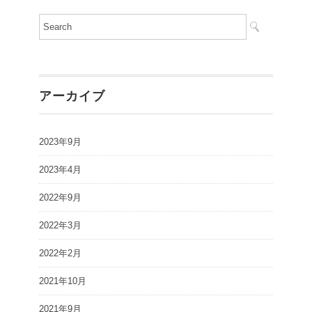
アーカイブ
2023年9月
2023年4月
2022年9月
2022年3月
2022年2月
2021年10月
2021年9月