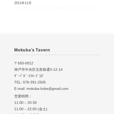
2011年11月
Mokuba’s Tavern
〒650-0012
神戸市中央区北長狭通3-12-14
ｻﾞ･ﾍﾞｶﾞ･ﾄｱﾛｰﾄﾞ1F
TEL: 078-391-2505
E-mail: mokuba.kobe@gmail.com
営業時間：
11:00 – 20:30
11:00 – 22:00 (金土)