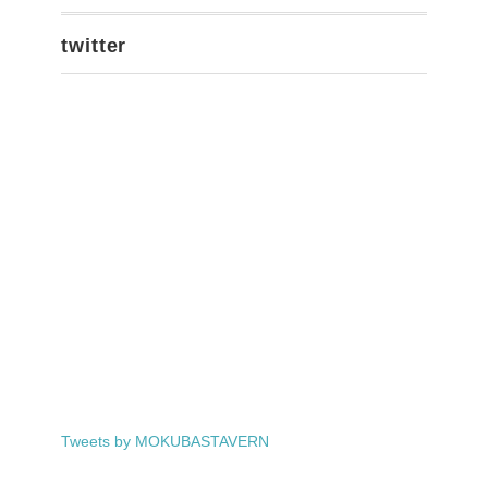
twitter
Tweets by MOKUBASTAVERN