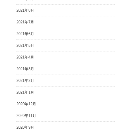
2021年8月
2021年7月
2021年6月
2021年5月
2021年4月
2021年3月
2021年2月
2021年1月
2020年12月
2020年11月
2020年9月