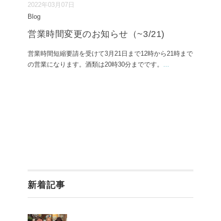
2022年03月07日
Blog
営業時間変更のお知らせ（~3/21)
営業時間短縮要請を受けて3月21日まで12時から21時まで
の営業になります。酒類は20時30分までです。
...
新着記事