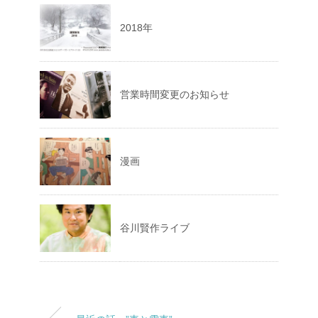
2018年
営業時間変更のお知らせ
漫画
谷川賢作ライブ