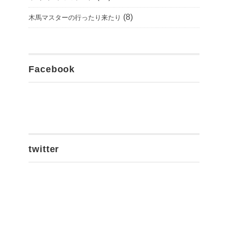
(8)
木馬マスターの行ったり来たり
Facebook
twitter