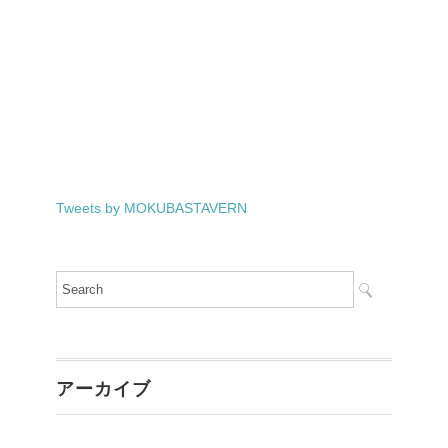
Tweets by MOKUBASTAVERN
アーカイブ