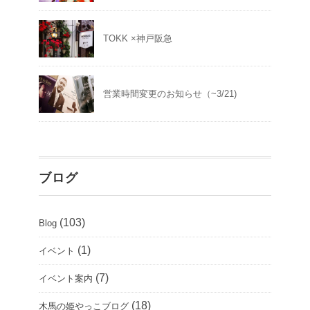
TOKK ×神戸阪急
営業時間変更のお知らせ（~3/21)
ブログ
(103)
Blog
(1)
イベント
(7)
イベント案内
(18)
木馬の姫やっこブログ