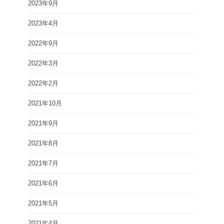
2023年9月
2023年4月
2022年9月
2022年3月
2022年2月
2021年10月
2021年9月
2021年8月
2021年7月
2021年6月
2021年5月
2021年4月