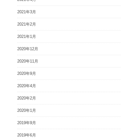
2021年3月
2021年2月
2021年1月
2020年12月
2020年11月
2020年9月
2020年4月
2020年2月
2020年1月
2019年9月
2019年6月