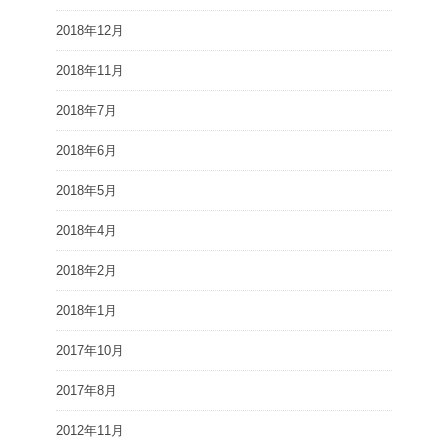
2018年12月
2018年11月
2018年7月
2018年6月
2018年5月
2018年4月
2018年2月
2018年1月
2017年10月
2017年8月
2012年11月