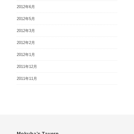
2012年6月
2012年5月
2012年3月
2012年2月
2012年1月
2011年12月
2011年11月
Mokuba’s Tavern