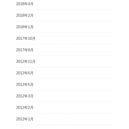
2018年4月
2018年2月
2018年1月
2017年10月
2017年8月
2012年11月
2012年6月
2012年5月
2012年3月
2012年2月
2012年1月