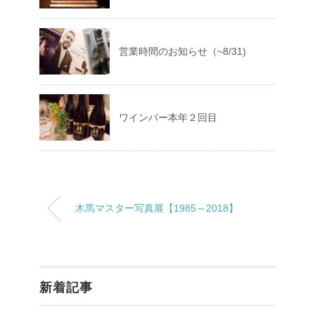
営業時間のお知らせ（~8/31)
ワインバー本年２回目
木馬マスター写真展【1985～2018】
新着記事