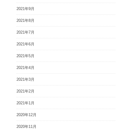
2021年9月
2021年8月
2021年7月
2021年6月
2021年5月
2021年4月
2021年3月
2021年2月
2021年1月
2020年12月
2020年11月