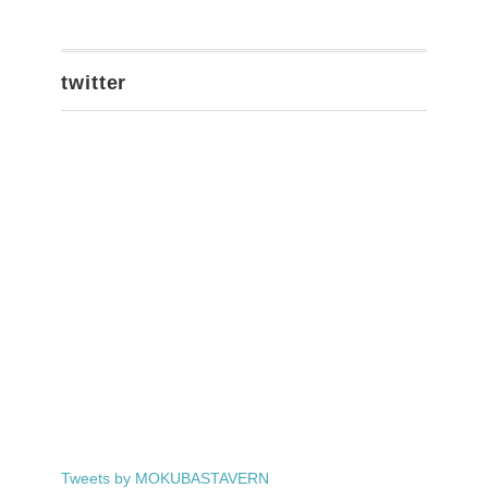
twitter
Tweets by MOKUBASTAVERN