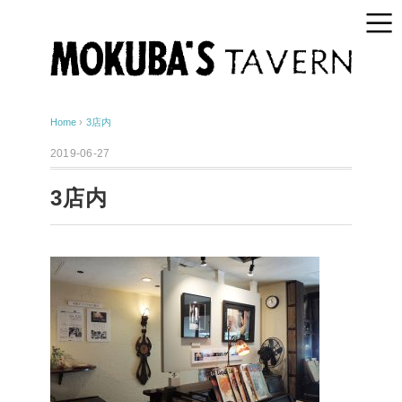
Home
›
3店内
2019-06-27
3店内