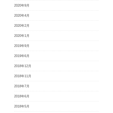
2020年9月
2020年4月
2020年2月
2020年1月
2019年9月
2019年6月
2018年12月
2018年11月
2018年7月
2018年6月
2018年5月