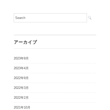
アーカイブ
2023年9月
2023年4月
2022年9月
2022年3月
2022年2月
2021年10月