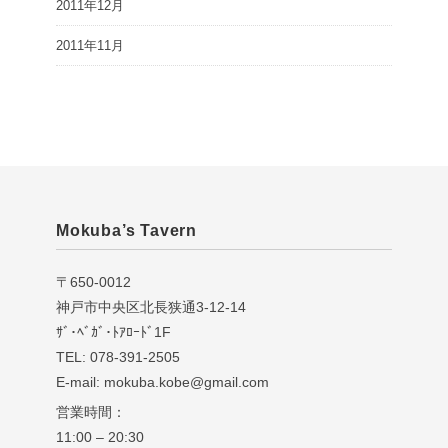
2011年12月
2011年11月
Mokuba’s Tavern
〒650-0012
神戸市中央区北長狭通3-12-14
ｻﾞ･ﾍﾞｶﾞ･ﾄｱﾛｰﾄﾞ1F
TEL: 078-391-2505
E-mail: mokuba.kobe@gmail.com
営業時間：
11:00 – 20:30