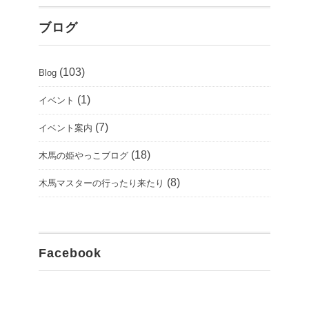
ブログ
(103)
Blog
(1)
イベント
(7)
イベント案内
(18)
木馬の姫やっこブログ
(8)
木馬マスターの行ったり来たり
Facebook