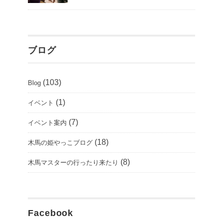
ブログ
(103)
Blog
(1)
イベント
(7)
イベント案内
(18)
木馬の姫やっこブログ
(8)
木馬マスターの行ったり来たり
Facebook