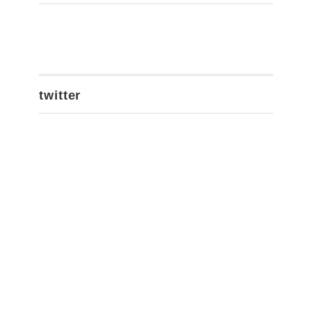
twitter