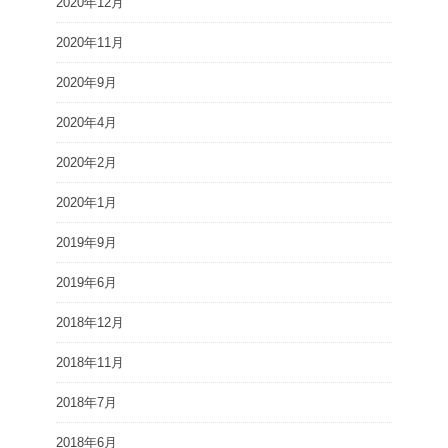
2020年12月
2020年11月
2020年9月
2020年4月
2020年2月
2020年1月
2019年9月
2019年6月
2018年12月
2018年11月
2018年7月
2018年6月