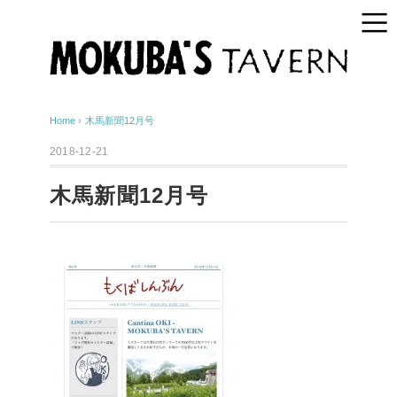
Home
›
木馬新聞12月号
2018-12-21
木馬新聞12月号