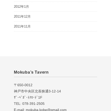
2012年1月
2011年12月
2011年11月
Mokuba’s Tavern
〒650-0012
神戸市中央区北長狭通3-12-14
ｻﾞ･ﾍﾞｶﾞ･ﾄｱﾛｰﾄﾞ1F
TEL: 078-391-2505
E-mail: mokuba.kobe@gmail.com