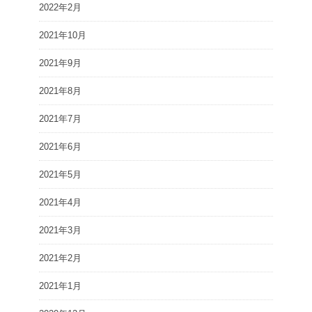
2022年2月
2021年10月
2021年9月
2021年8月
2021年7月
2021年6月
2021年5月
2021年4月
2021年3月
2021年2月
2021年1月