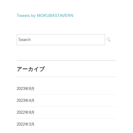
Tweets by MOKUBASTAVERN
アーカイブ
2023年9月
2023年4月
2022年9月
2022年3月