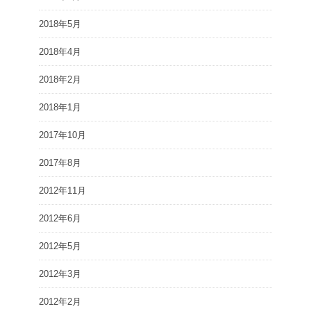
2018年5月
2018年4月
2018年2月
2018年1月
2017年10月
2017年8月
2012年11月
2012年6月
2012年5月
2012年3月
2012年2月