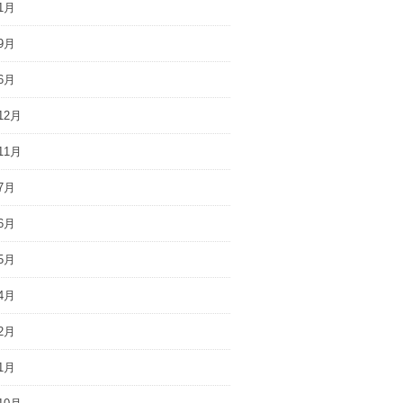
1月
9月
6月
12月
11月
7月
6月
5月
4月
2月
1月