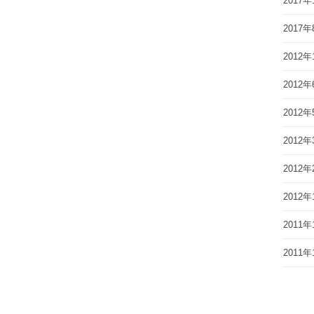
2017年
2017年
2012年
2012年
2012年
2012年
2012年
2012年
2011年
2011年