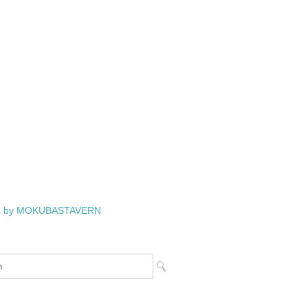
s by MOKUBASTAVERN