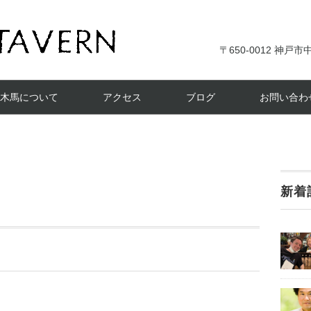
〒650-0012 神戸市中
木馬について
アクセス
ブログ
お問い合わ
新着