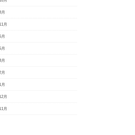
10月
8月
11月
6月
5月
3月
2月
1月
12月
11月