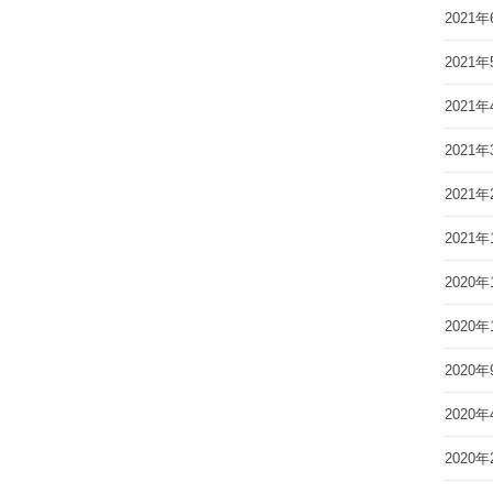
2021年
2021年
2021年
2021年
2021年
2021年
2020年
2020年
2020年
2020年
2020年