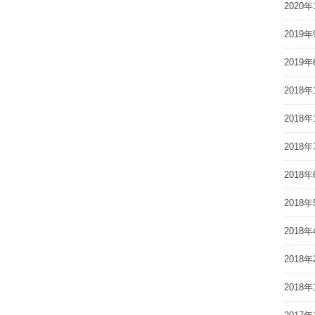
2020年
2019年
2019年
2018年
2018年
2018年
2018年
2018年
2018年
2018年
2018年