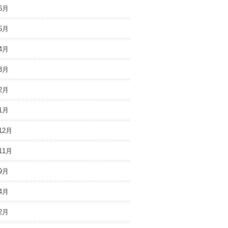
6月
5月
4月
3月
2月
1月
12月
11月
9月
4月
2月