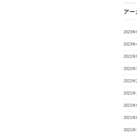
アー
2023年
2023年
2022年
2022年
2022年
2021年
2021年
2021年
2021年