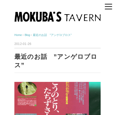
Home
›
Blog
›
最近のお話 ”アンゲロブロス”
2012-01-26
最近のお話 ”アンゲロブロ
ス”