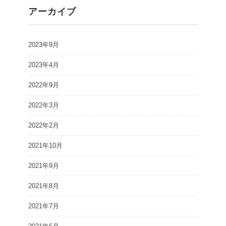
アーカイブ
2023年9月
2023年4月
2022年9月
2022年3月
2022年2月
2021年10月
2021年9月
2021年8月
2021年7月