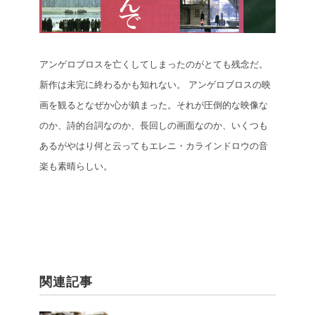
アンゲロブロスを亡くしてしまったのがとても残念だ。
新作は未完に終わるかも知れない。
アンゲロブロスの映
画を観るとなぜか心が鎮まった。それが圧倒的な映像な
のか、詩的台詞なのか、長回しの画面なのか、いくつも
あるがやはり何と云ってもエレニ・カラインドロウの音
楽も素晴らしい。
関連記事