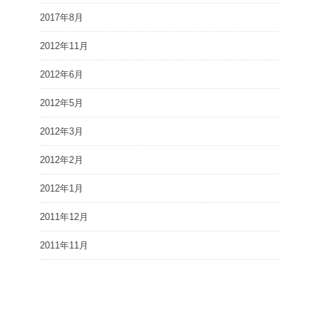
2017年8月
2012年11月
2012年6月
2012年5月
2012年3月
2012年2月
2012年1月
2011年12月
2011年11月