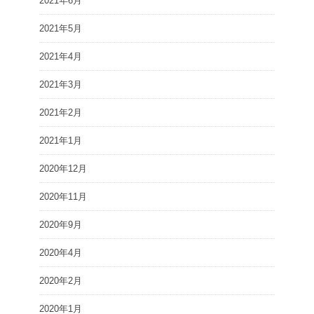
2021年6月
2021年5月
2021年4月
2021年3月
2021年2月
2021年1月
2020年12月
2020年11月
2020年9月
2020年4月
2020年2月
2020年1月