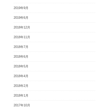
2019年9月
2019年6月
2018年12月
2018年11月
2018年7月
2018年6月
2018年5月
2018年4月
2018年2月
2018年1月
2017年10月