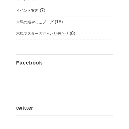
(7)
イベント案内
(18)
木馬の姫やっこブログ
(8)
木馬マスターの行ったり来たり
Facebook
twitter