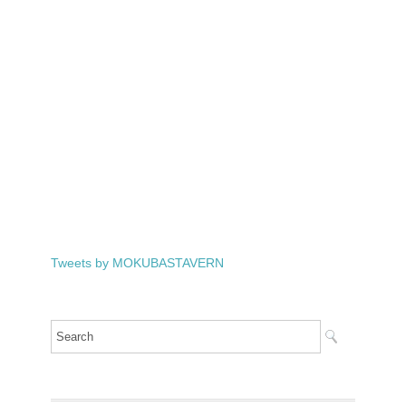
Tweets by MOKUBASTAVERN