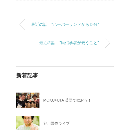
最近の話 ”ハーバーランドから５分”
最近の話 ”民俗学者が云うこと”
新着記事
MOKU+UTA 英語で歌おう！
谷川賢作ライブ