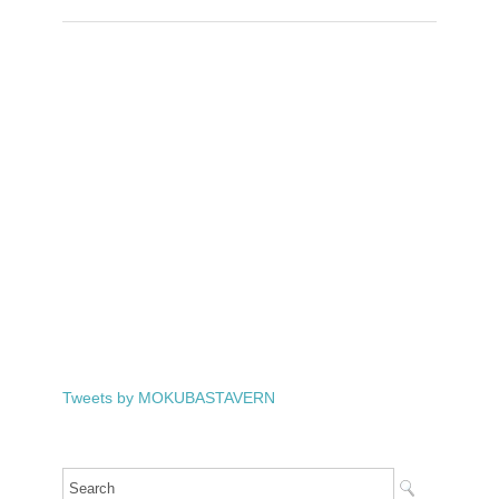
Tweets by MOKUBASTAVERN