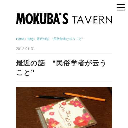
Home
›
Blog
›
最近の話 ”民俗学者が云うこと”
2012-01-31
最近の話 ”民俗学者が云う
こと”