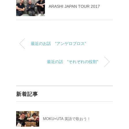
ARASHI JAPAN TOUR 2017
最近のお話 ”アンゲロブロス”
最近の話 ”それぞれの役割”
新着記事
MOKU+UTA 英語で歌おう！