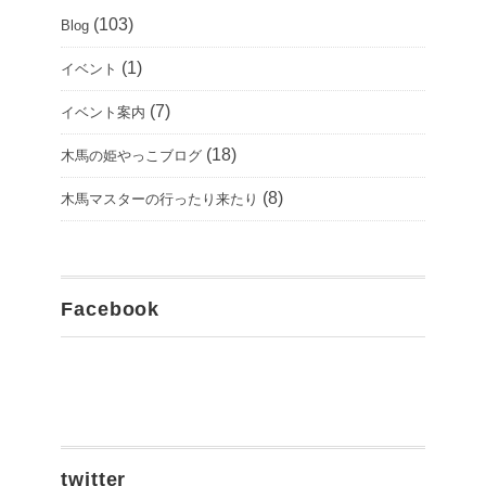
(103)
Blog
(1)
イベント
(7)
イベント案内
(18)
木馬の姫やっこブログ
(8)
木馬マスターの行ったり来たり
Facebook
twitter