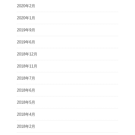
2020年2月
2020年1月
2019年9月
2019年6月
2018年12月
2018年11月
2018年7月
2018年6月
2018年5月
2018年4月
2018年2月