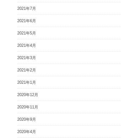
2021年7月
2021年6月
2021年5月
2021年4月
2021年3月
2021年2月
2021年1月
2020年12月
2020年11月
2020年9月
2020年4月