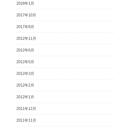
2018年1月
2017年10月
2017年8月
2012年11月
2012年6月
2012年5月
2012年3月
2012年2月
2012年1月
2011年12月
2011年11月