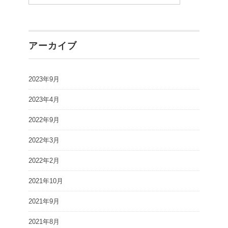
アーカイブ
2023年9月
2023年4月
2022年9月
2022年3月
2022年2月
2021年10月
2021年9月
2021年8月