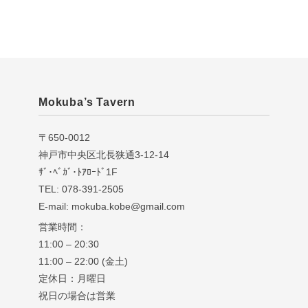
Mokuba’s Tavern
〒650-0012
神戸市中央区北長狭通3-12-14
ｻﾞ･ﾍﾞｶﾞ･ﾄｱﾛｰﾄﾞ1F
TEL: 078-391-2505
E-mail: mokuba.kobe@gmail.com
営業時間：
11:00 – 20:30
11:00 – 22:00 (金土)
定休日：月曜日
祝日の場合は営業