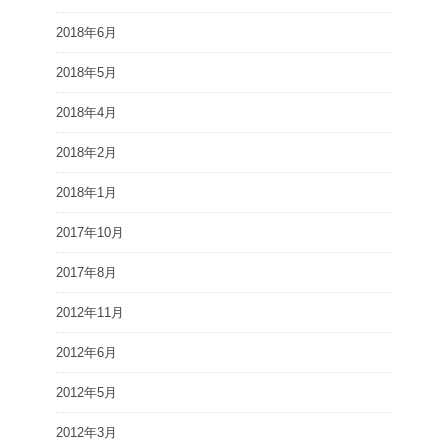
2018年6月
2018年5月
2018年4月
2018年2月
2018年1月
2017年10月
2017年8月
2012年11月
2012年6月
2012年5月
2012年3月