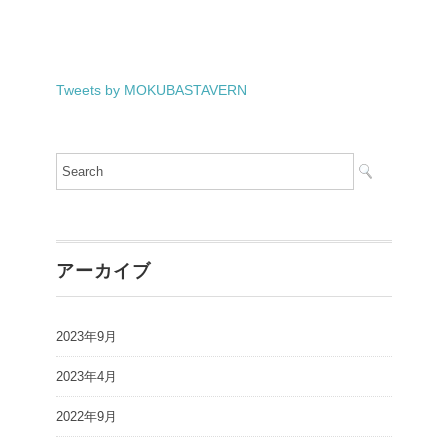
Tweets by MOKUBASTAVERN
アーカイブ
2023年9月
2023年4月
2022年9月