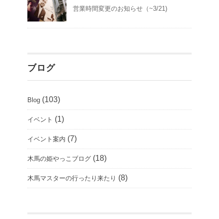
営業時間変更のお知らせ（~3/21)
ブログ
(103)
Blog
(1)
イベント
(7)
イベント案内
(18)
木馬の姫やっこブログ
(8)
木馬マスターの行ったり来たり