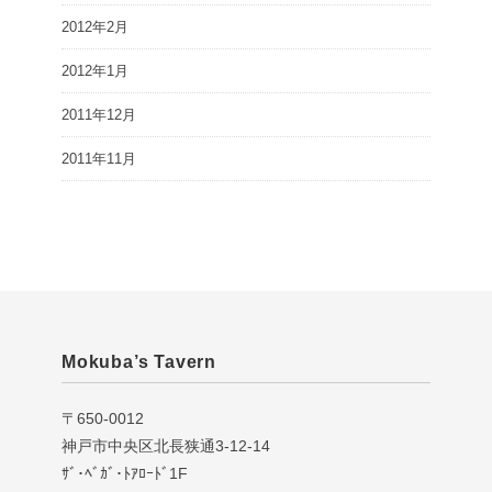
2012年2月
2012年1月
2011年12月
2011年11月
Mokuba’s Tavern
〒650-0012
神戸市中央区北長狭通3-12-14
ｻﾞ･ﾍﾞｶﾞ･ﾄｱﾛｰﾄﾞ1F