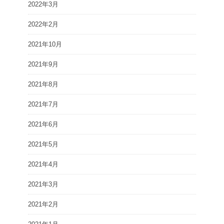
2022年3月
2022年2月
2021年10月
2021年9月
2021年8月
2021年7月
2021年6月
2021年5月
2021年4月
2021年3月
2021年2月