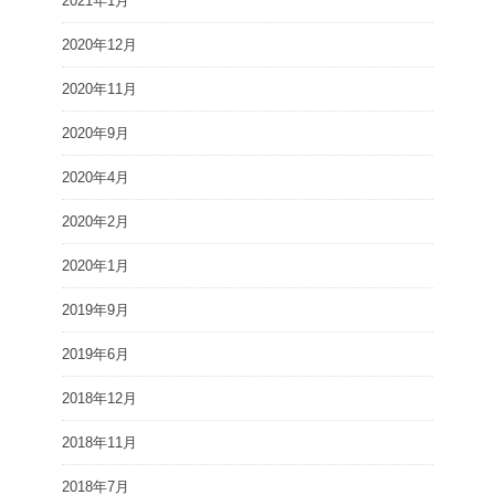
2021年1月
2020年12月
2020年11月
2020年9月
2020年4月
2020年2月
2020年1月
2019年9月
2019年6月
2018年12月
2018年11月
2018年7月