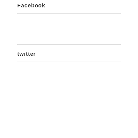
Facebook
twitter