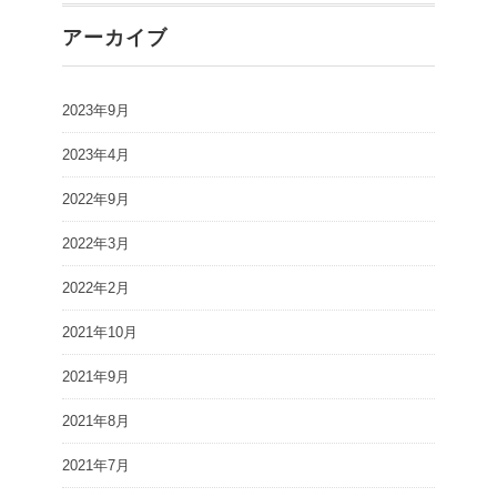
アーカイブ
2023年9月
2023年4月
2022年9月
2022年3月
2022年2月
2021年10月
2021年9月
2021年8月
2021年7月