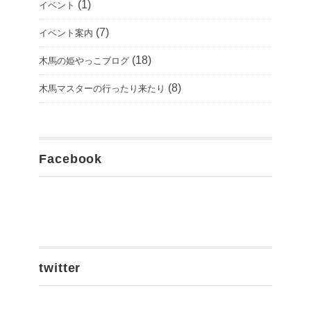
(1)
イベント
(7)
イベント案内
(18)
木馬の姫やっこブログ
(8)
木馬マスターの行ったり来たり
Facebook
twitter