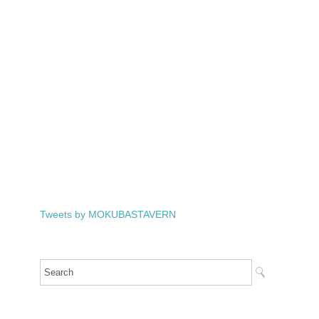
Tweets by MOKUBASTAVERN