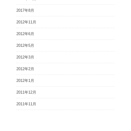
2017年8月
2012年11月
2012年6月
2012年5月
2012年3月
2012年2月
2012年1月
2011年12月
2011年11月