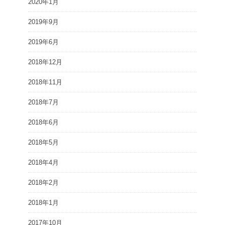
2020年1月
2019年9月
2019年6月
2018年12月
2018年11月
2018年7月
2018年6月
2018年5月
2018年4月
2018年2月
2018年1月
2017年10月