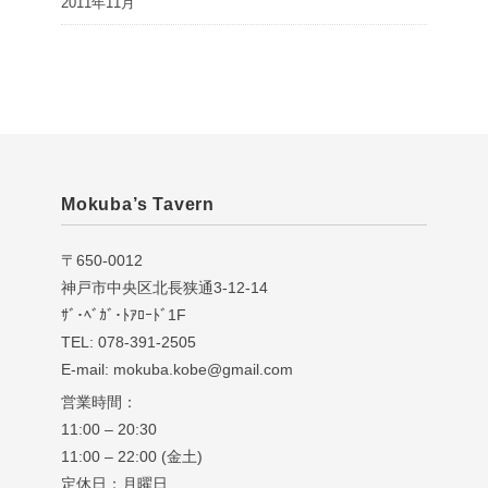
2011年11月
Mokuba’s Tavern
〒650-0012
神戸市中央区北長狭通3-12-14
ｻﾞ･ﾍﾞｶﾞ･ﾄｱﾛｰﾄﾞ1F
TEL: 078-391-2505
E-mail: mokuba.kobe@gmail.com
営業時間：
11:00 – 20:30
11:00 – 22:00 (金土)
定休日：月曜日