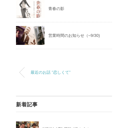
青春の影
営業時間のお知らせ（~9/30)
最近のお話 ”恋しくて”
新着記事