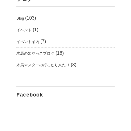
(103)
Blog
(1)
イベント
(7)
イベント案内
(18)
木馬の姫やっこブログ
(8)
木馬マスターの行ったり来たり
Facebook