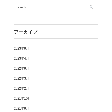
アーカイブ
2023年9月
2023年4月
2022年9月
2022年3月
2022年2月
2021年10月
2021年9月