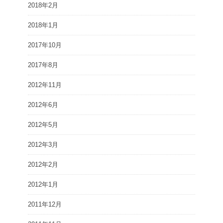
2018年2月
2018年1月
2017年10月
2017年8月
2012年11月
2012年6月
2012年5月
2012年3月
2012年2月
2012年1月
2011年12月