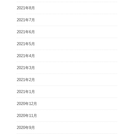
2021年8月
2021年7月
2021年6月
2021年5月
2021年4月
2021年3月
2021年2月
2021年1月
2020年12月
2020年11月
2020年9月