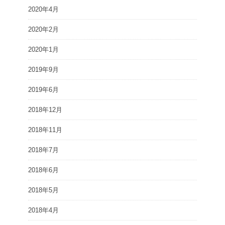
2020年4月
2020年2月
2020年1月
2019年9月
2019年6月
2018年12月
2018年11月
2018年7月
2018年6月
2018年5月
2018年4月