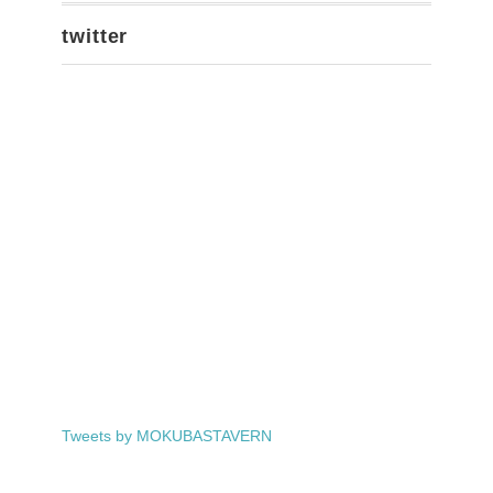
twitter
Tweets by MOKUBASTAVERN