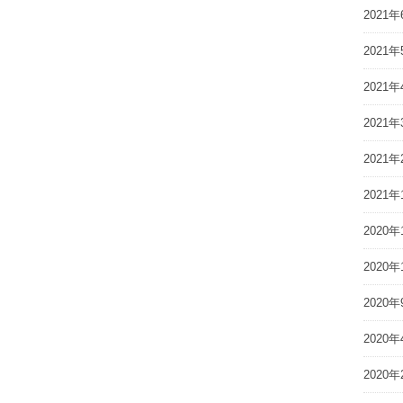
2021年
2021年
2021年
2021年
2021年
2021年
2020年
2020年
2020年
2020年
2020年