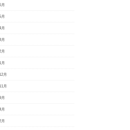
6月
5月
4月
3月
2月
1月
12月
11月
9月
4月
2月