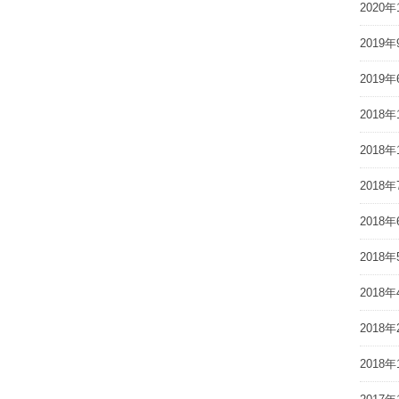
2020年
2019年
2019年
2018年
2018年
2018年
2018年
2018年
2018年
2018年
2018年