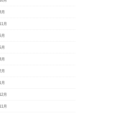
10月
8月
11月
6月
5月
3月
2月
1月
12月
11月