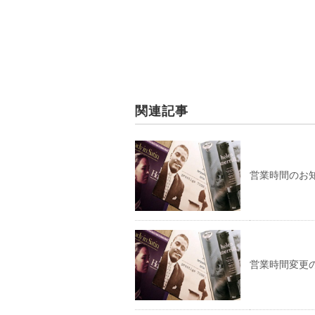
関連記事
営業時間のお知ら
営業時間変更のお