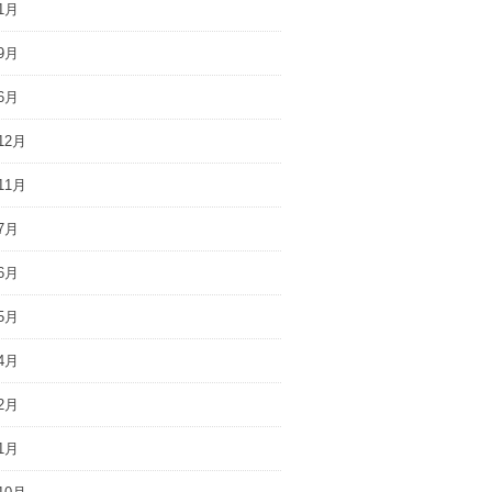
1月
9月
6月
12月
11月
7月
6月
5月
4月
2月
1月