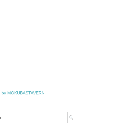
s by MOKUBASTAVERN