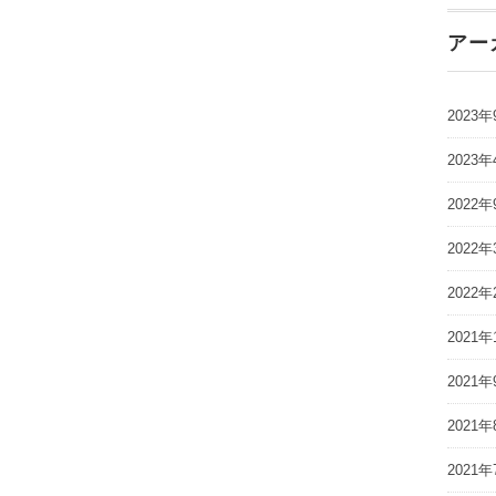
アー
2023年
2023年
2022年
2022年
2022年
2021年
2021年
2021年
2021年