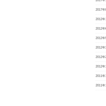
2017年
2017年
2012年
2012年
2012年
2012年
2012年
2012年
2011年
2011年