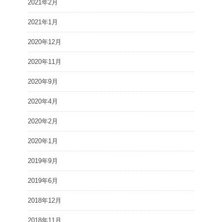
2021年2月
2021年1月
2020年12月
2020年11月
2020年9月
2020年4月
2020年2月
2020年1月
2019年9月
2019年6月
2018年12月
2018年11月