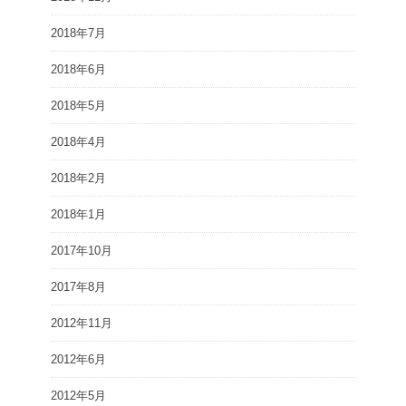
2018年7月
2018年6月
2018年5月
2018年4月
2018年2月
2018年1月
2017年10月
2017年8月
2012年11月
2012年6月
2012年5月