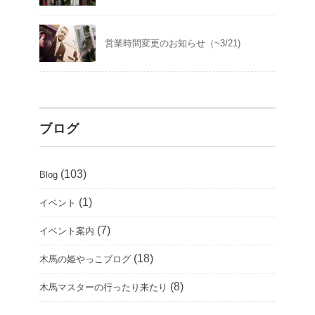
営業時間変更のお知らせ（~3/21)
ブログ
(103)
Blog
(1)
イベント
(7)
イベント案内
(18)
木馬の姫やっこブログ
(8)
木馬マスターの行ったり来たり