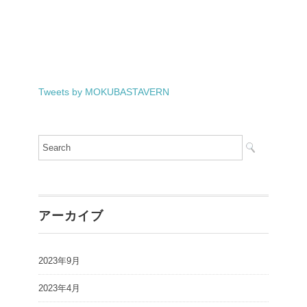
Tweets by MOKUBASTAVERN
アーカイブ
2023年9月
2023年4月