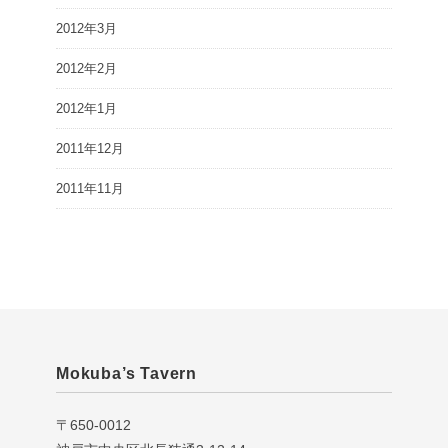
2012年3月
2012年2月
2012年1月
2011年12月
2011年11月
Mokuba’s Tavern
〒650-0012