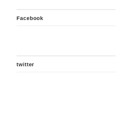
Facebook
twitter