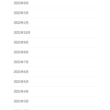
2022年9月
2022年3月
2022年2月
2021年10月
2021年9月
2021年8月
2021年7月
2021年6月
2021年5月
2021年4月
2021年3月