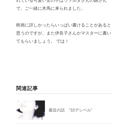
れている可愛い女の子はヴァルダさんの娘さん
で、ご一緒に木馬に来られました。
映画に詳しかったらいっぱい書けることがあると
思うのですが、また伊良子さんかマスターに書い
てもらいましょう。
では！
関連記事
最近の話 ”32デシベル”