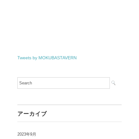
Tweets by MOKUBASTAVERN
アーカイブ
2023年9月