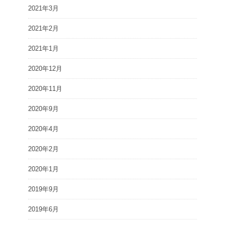
2021年3月
2021年2月
2021年1月
2020年12月
2020年11月
2020年9月
2020年4月
2020年2月
2020年1月
2019年9月
2019年6月