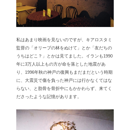
私はあまり映画を見ないのですが、キアロスタミ
監督の「オリーブの林をぬけて」とか「友だちの
うちはどこ？」とかは見てました。イランも1990
年に3万人以上もの方が命を落とした地震があ
り、1996年秋の神戸の復興もまだまだという時期
に、大震災で傷を負った神戸には行かなくてはな
らない、と肋骨を骨折中にもかかわらず、来てく
ださったような記憶があります。