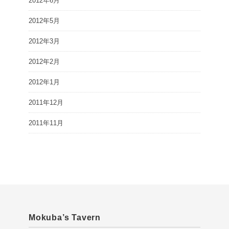
2012年6月
2012年5月
2012年3月
2012年2月
2012年1月
2011年12月
2011年11月
Mokuba’s Tavern