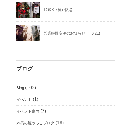
TOKK ×神戸阪急
営業時間変更のお知らせ（~3/21)
ブログ
(103)
Blog
(1)
イベント
(7)
イベント案内
(18)
木馬の姫やっこブログ