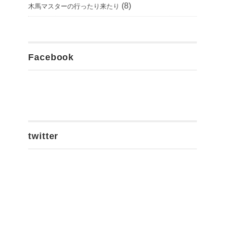
(8)
木馬マスターの行ったり来たり
Facebook
twitter