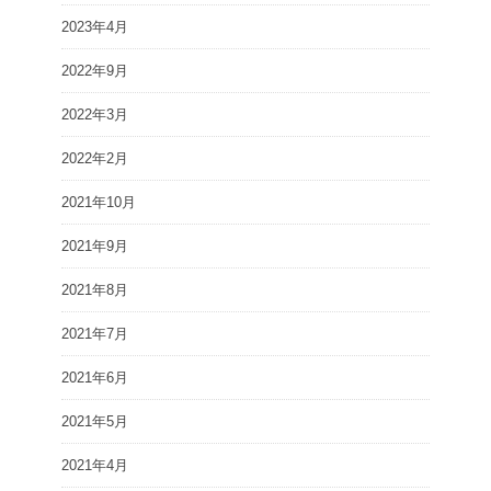
2023年4月
2022年9月
2022年3月
2022年2月
2021年10月
2021年9月
2021年8月
2021年7月
2021年6月
2021年5月
2021年4月