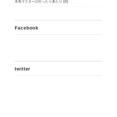
(8)
木馬マスターの行ったり来たり
Facebook
twitter