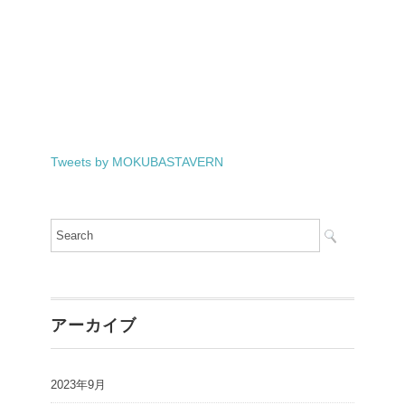
Tweets by MOKUBASTAVERN
アーカイブ
2023年9月