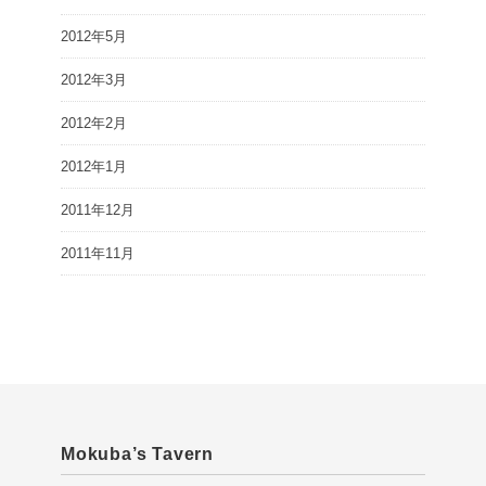
2012年5月
2012年3月
2012年2月
2012年1月
2011年12月
2011年11月
Mokuba’s Tavern