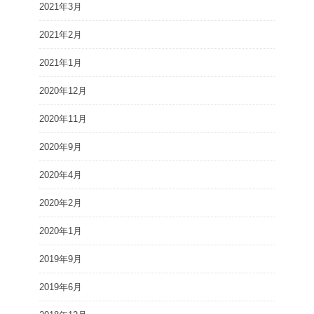
2021年3月
2021年2月
2021年1月
2020年12月
2020年11月
2020年9月
2020年4月
2020年2月
2020年1月
2019年9月
2019年6月