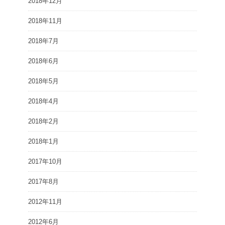
2018年12月
2018年11月
2018年7月
2018年6月
2018年5月
2018年4月
2018年2月
2018年1月
2017年10月
2017年8月
2012年11月
2012年6月