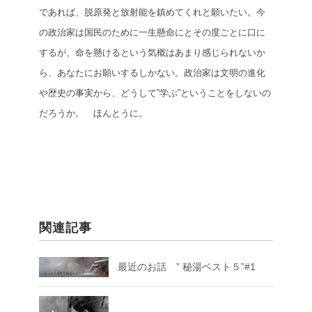
であれば、脱原発と放射能を鎮めてくれと願いたい。
今
の政治家は国民のために一生懸命にとその度ごとに口に
するが、命を懸けるという気概はあまり感じられないか
ら、あなたにお願いするしかない。
政治家は文明の進化
や歴史の事実から、どうして”学ぶ”ということをしないの
だろうか。 ほんとうに。
関連記事
最近のお話 ” 秘湯ベスト５”#1