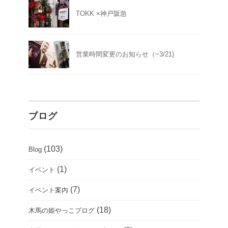
TOKK ×神戸阪急
営業時間変更のお知らせ（~3/21)
ブログ
(103)
Blog
(1)
イベント
(7)
イベント案内
(18)
木馬の姫やっこブログ