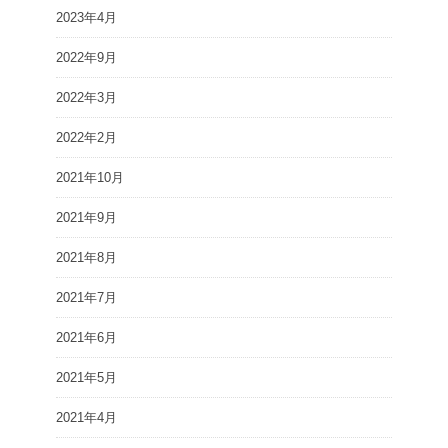
2023年4月
2022年9月
2022年3月
2022年2月
2021年10月
2021年9月
2021年8月
2021年7月
2021年6月
2021年5月
2021年4月