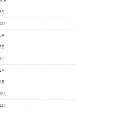
10月
8月
11月
6月
5月
3月
2月
1月
12月
11月