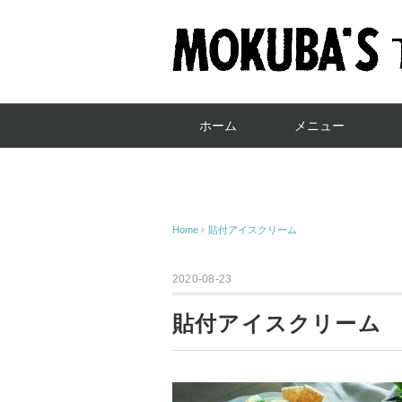
ホーム
メニュー
Home
›
貼付アイスクリーム
2020-08-23
貼付アイスクリーム