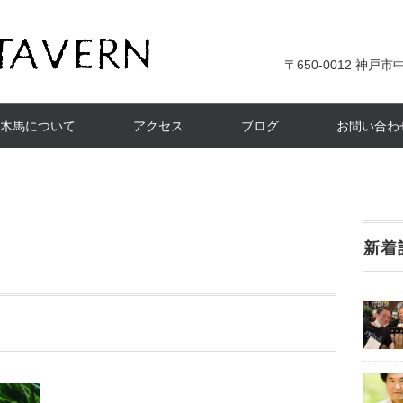
〒650-0012 神戸市中
木馬について
アクセス
ブログ
お問い合わ
新着