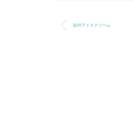
貼付アイスクリーム