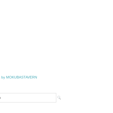
s by MOKUBASTAVERN