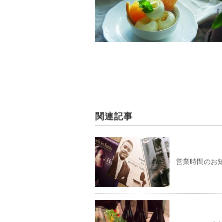
関連記事
営業時間のお知ら