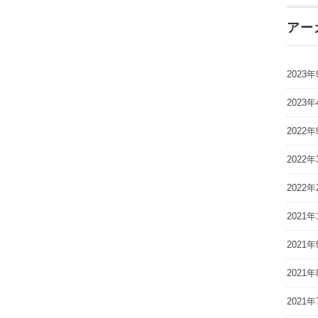
アー
2023年
2023年
2022年
2022年
2022年
2021年
2021年
2021年
2021年