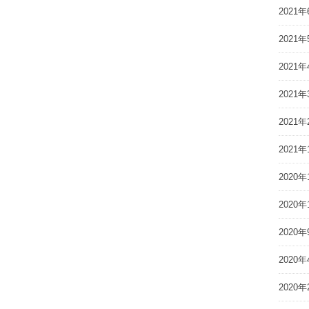
2021年
2021年
2021年
2021年
2021年
2021年
2020年
2020年
2020年
2020年
2020年