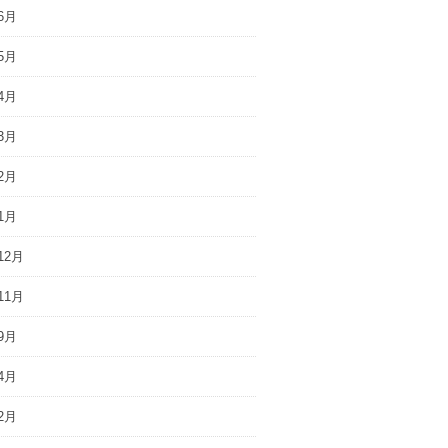
6月
5月
4月
3月
2月
1月
12月
11月
9月
4月
2月