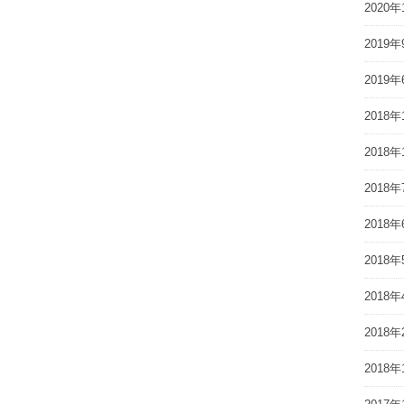
2020年
2019年
2019年
2018年
2018年
2018年
2018年
2018年
2018年
2018年
2018年