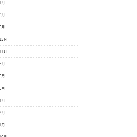
1月
9月
6月
12月
11月
7月
6月
5月
4月
2月
1月