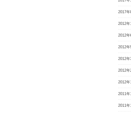
2017年
2017年
2012年
2012年
2012年
2012年
2012年
2012年
2011年
2011年