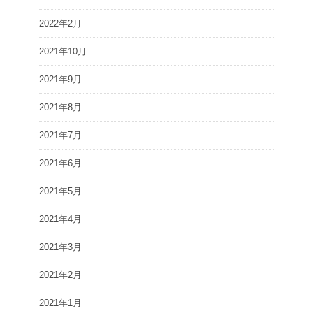
2022年2月
2021年10月
2021年9月
2021年8月
2021年7月
2021年6月
2021年5月
2021年4月
2021年3月
2021年2月
2021年1月