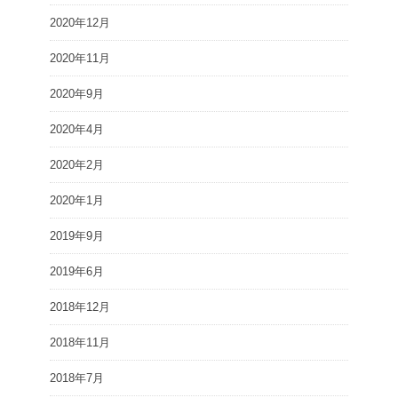
2020年12月
2020年11月
2020年9月
2020年4月
2020年2月
2020年1月
2019年9月
2019年6月
2018年12月
2018年11月
2018年7月