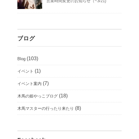
営業時間変更のお知らせ（~3/21)
ブログ
(103)
Blog
(1)
イベント
(7)
イベント案内
(18)
木馬の姫やっこブログ
(8)
木馬マスターの行ったり来たり