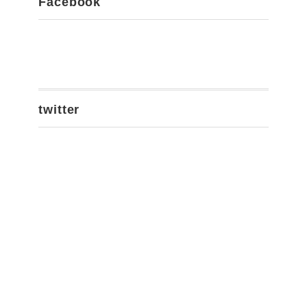
Facebook
twitter