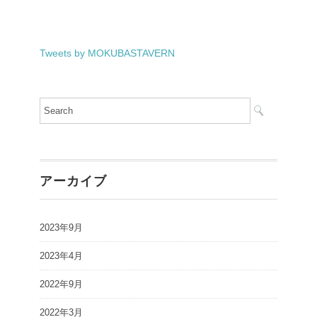
Tweets by MOKUBASTAVERN
アーカイブ
2023年9月
2023年4月
2022年9月
2022年3月