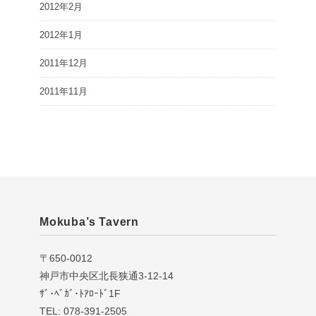
2012年2月
2012年1月
2011年12月
2011年11月
Mokuba’s Tavern
〒650-0012
神戸市中央区北長狭通3-12-14
ｻﾞ･ﾍﾞｶﾞ･ﾄｱﾛｰﾄﾞ1F
TEL: 078-391-2505