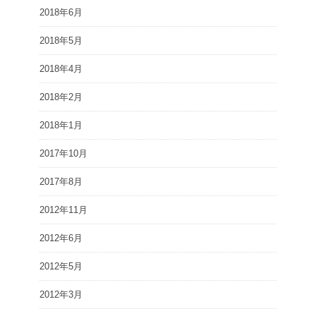
2018年6月
2018年5月
2018年4月
2018年2月
2018年1月
2017年10月
2017年8月
2012年11月
2012年6月
2012年5月
2012年3月