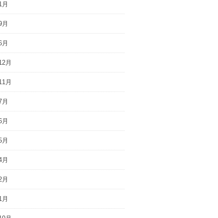
1月
9月
6月
12月
11月
7月
6月
5月
4月
2月
1月