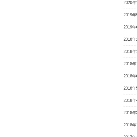
2020年
2019年
2019年
2018年
2018年
2018年
2018年
2018年
2018年
2018年
2018年