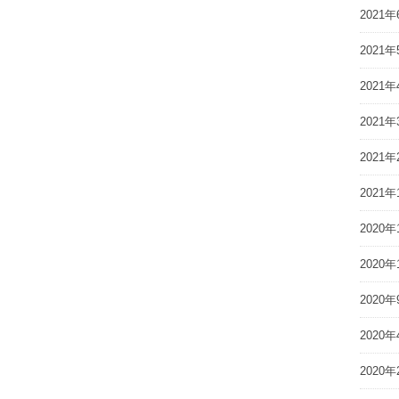
2021年
2021年
2021年
2021年
2021年
2021年
2020年
2020年
2020年
2020年
2020年