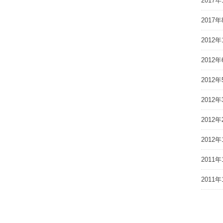
2017年
2017年
2012年
2012年
2012年
2012年
2012年
2012年
2011年
2011年