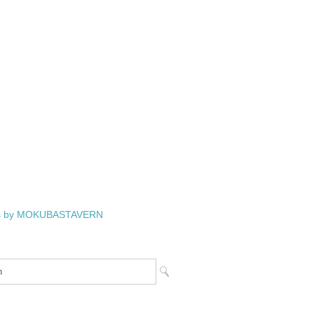
s by MOKUBASTAVERN