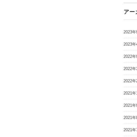
アー
2023年
2023年
2022年
2022年
2022年
2021年
2021年
2021年
2021年